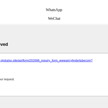
WhatsApp
WeChat