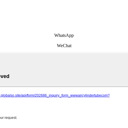
WhatsApp
WeChat