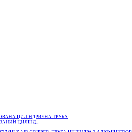
ОВАНИЙ ЦИЛІНД...