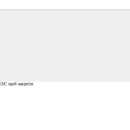
 ESC щоб закрити