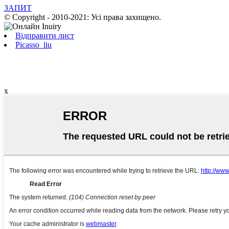
ЗАПИТ
© Copyright - 2010-2021: Усі права захищено.
Відправити лист
Picasso_liu
x