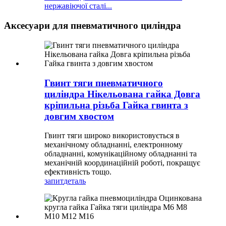
нержавіючої сталі...
Аксесуари для пневматичного циліндра
Гвинт тяги пневматичного
циліндра Нікельована гайка Довга
кріпильна різьба Гайка гвинта з
довгим хвостом
Гвинт тяги широко використовується в
механічному обладнанні, електронному
обладнанні, комунікаційному обладнанні та
механічній координаційній роботі, покращує
ефективність тощо.
запит
деталь