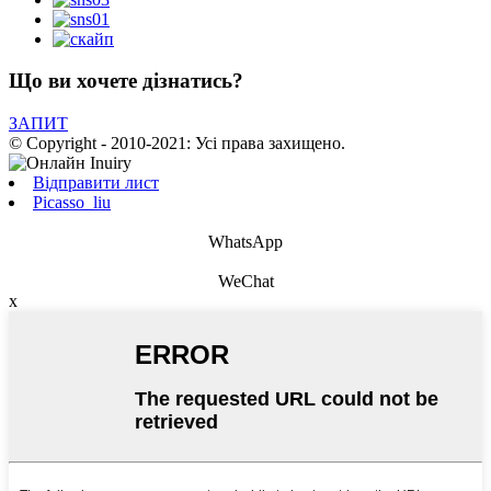
Що ви хочете дізнатись?
ЗАПИТ
© Copyright - 2010-2021: Усі права захищено.
Відправити лист
Picasso_liu
WhatsApp
WeChat
x