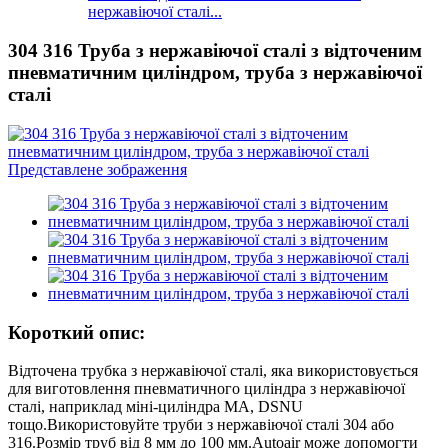
нержавіючої сталі...
304 316 Труба з нержавіючої сталі з відточеним
пневматичним циліндром, труба з нержавіючої
сталі
Короткий опис:
Відточена трубка з нержавіючої сталі, яка використовується
для виготовлення пневматичного циліндра з нержавіючої
сталі, наприклад міні-циліндра MA, DSNU
тощо.Використовуйте труби з нержавіючої сталі 304 або
316.Розмір труб від 8 мм до 100 мм.Autoair може допомогти