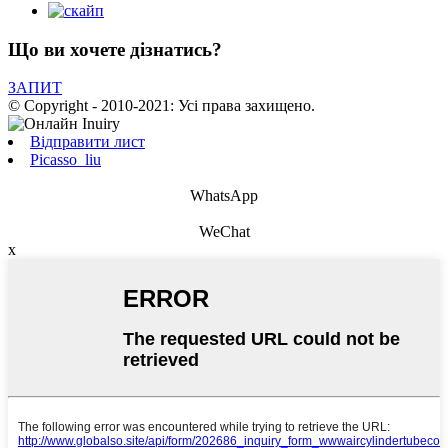
Що ви хочете дізнатись?
ЗАПИТ
© Copyright - 2010-2021: Усі права захищено.
Відправити лист
Picasso_liu
WhatsApp
WeChat
x