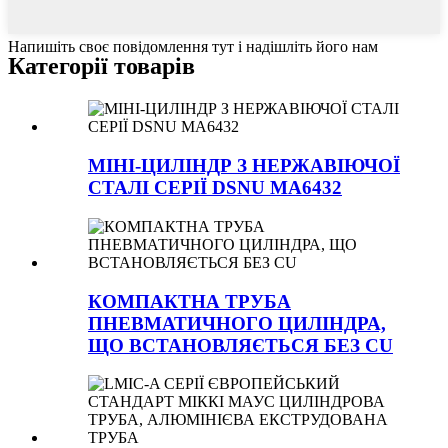
Напишіть своє повідомлення тут і надішліть його нам
Категорії товарів
МІНІ-ЦИЛІНДР З НЕРЖАВІЮЧОЇ
СТАЛІ СЕРІЇ DSNU MA6432
КОМПАКТНА ТРУБА
ПНЕВМАТИЧНОГО ЦИЛІНДРА,
ЩО ВСТАНОВЛЯЄТЬСЯ БЕЗ CU