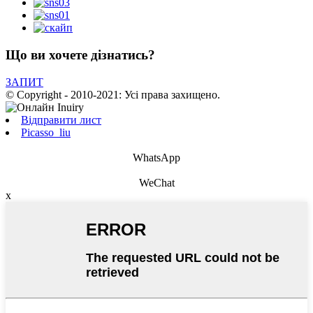
Що ви хочете дізнатись?
ЗАПИТ
© Copyright - 2010-2021: Усі права захищено.
Відправити лист
Picasso_liu
WhatsApp
WeChat
x