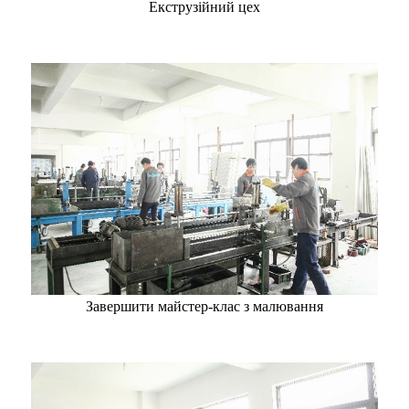
Екструзійний цех
Завершити майстер-клас з малювання