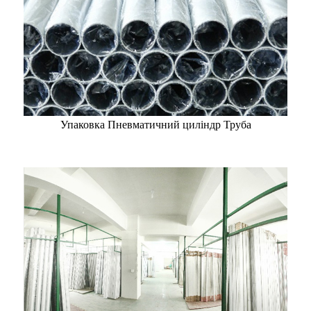
Упаковка Пневматичний циліндр Труба