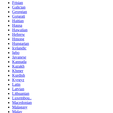
Frisian
Galician
Georgian
Gujarati
Haitian
Hausa
Hawaiian
Hebrew
Hmong
Hungarian
Icelandic
Igbo
Javanese
Kannada
Kazakh
Khmer
Kurdish
Kyrgyz
Latin
Latvian
Lithuanian
Luxembou..
Macedonian
Malagasy
Malay