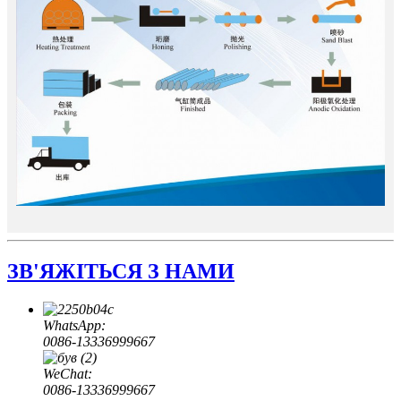
ЗВ'ЯЖІТЬСЯ З НАМИ
WhatsApp:
0086-13336999667
WeChat:
0086-13336999667