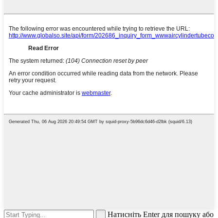
Натисніть Enter для пошуку або