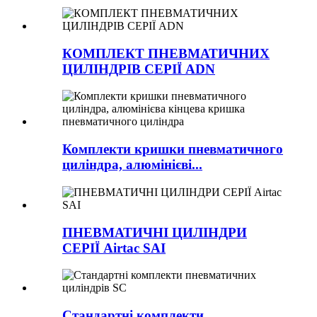
КОМПЛЕКТ ПНЕВМАТИЧНИХ
ЦИЛІНДРІВ СЕРІЇ ADN
Комплекти кришки пневматичного
циліндра, алюмінієві...
ПНЕВМАТИЧНІ ЦИЛІНДРИ
СЕРІЇ Airtac SAI
Стандартні комплекти