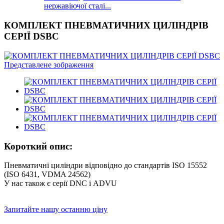
нержавіючої сталі...
КОМПЛЕКТ ПНЕВМАТИЧНИХ ЦИЛІНДРІВ
СЕРІЇ DSBC
Короткий опис:
Пневматичні циліндри відповідно до стандартів ISO 15552
(ISO 6431, VDMA 24562)
У нас також є серії DNC і ADVU
Запитайте нашу останню ціну