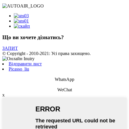
Що ви хочете дізнатись?
ЗАПИТ
© Copyright - 2010-2021: Усі права захищено.
Відправити лист
Picasso_liu
WhatsApp
WeChat
x