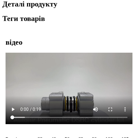
Деталі продукту
Теги товарів
відео