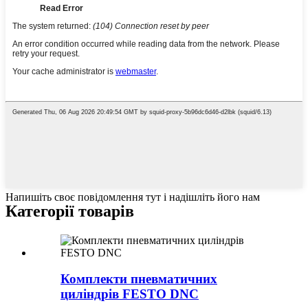
Напишіть своє повідомлення тут і надішліть його нам
Категорії товарів
Комплекти пневматичних
циліндрів FESTO DNC