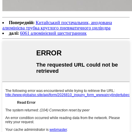
Попередній:
Китайський постачальник, анодована
алюмінієва трубка круглого пневматичного циліндра
далі:
6061 алюмінієвий шестигранник