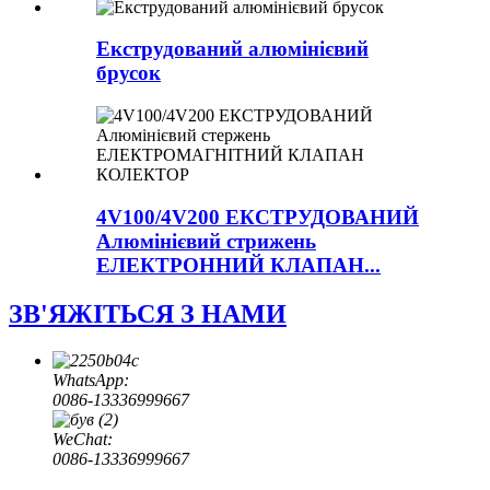
Екструдований алюмінієвий
брусок
4V100/4V200 ЕКСТРУДОВАНИЙ
Алюмінієвий стрижень
ЕЛЕКТРОННИЙ КЛАПАН...
ЗВ'ЯЖІТЬСЯ З НАМИ
WhatsApp:
0086-13336999667
WeChat:
0086-13336999667