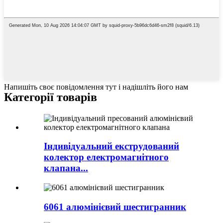
Напишіть своє повідомлення тут і надішліть його нам
Категорії товарів
Індивідуальний екструдований
колектор електромагнітного
клапана...
6061 алюмінієвий шестигранник