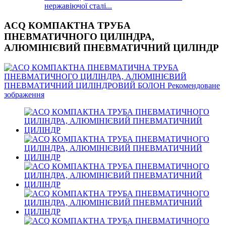
нержавіючої сталі...
ACQ КОМПАКТНА ТРУБА
ПНЕВМАТИЧНОГО ЦИЛІНДРА,
АЛЮМІНІЄВИЙ ПНЕВМАТИЧНИЙ ЦИЛІНДР