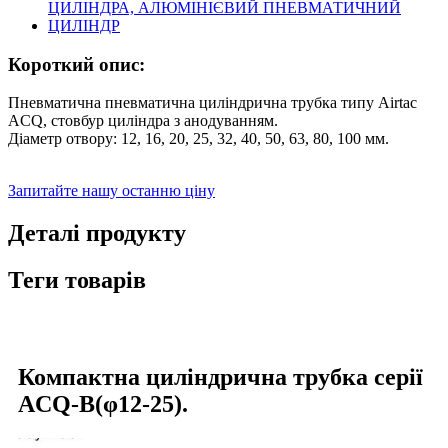
Короткий опис:
Пневматична пневматична циліндрична трубка типу Airtac
ACQ, стовбур циліндра з анодуванням.
Діаметр отвору: 12, 16, 20, 25, 32, 40, 50, 63, 80, 100 мм.
Запитайте нашу останню ціну
Деталі продукту
Теги товарів
Компактна циліндрична трубка серії
ACQ-B(φ12-25).