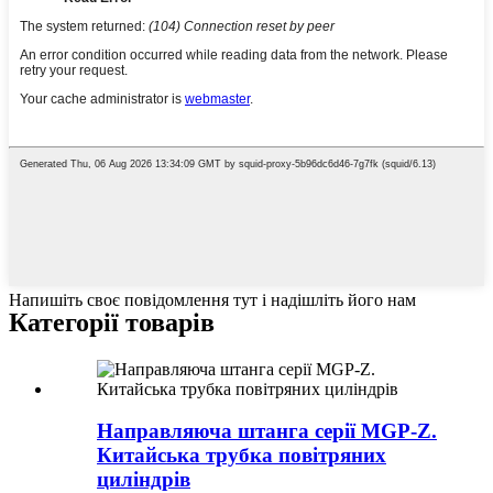
Напишіть своє повідомлення тут і надішліть його нам
Категорії товарів
Направляюча штанга серії MGP-Z.
Китайська трубка повітряних
циліндрів