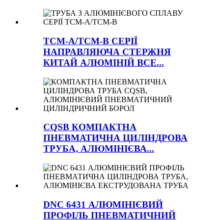
TCM-A/TCM-B СЕРІЇ
НАПРАВЛЯЮЧА СТЕРЖНЯ
КИТАЙ АЛЮМІНІЙ ВСЕ...
CQSB КОМПАКТНА
ПНЕВМАТИЧНА ЦИЛІНДРОВА
ТРУБА, АЛЮМІНІЄВА...
DNC 6431 АЛЮМІНІЄВИЙ
ПРОФІЛЬ ПНЕВМАТИЧНИЙ